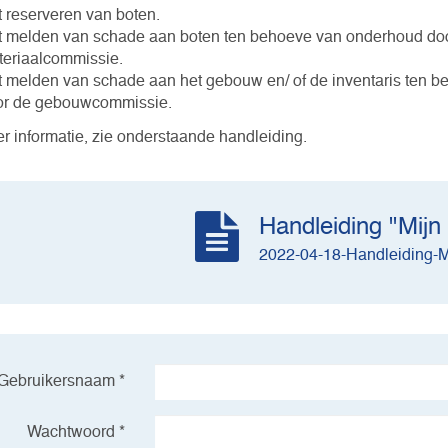
 reserveren van boten.
 melden van schade aan boten ten behoeve van onderhoud do
eriaalcommissie.
 melden van schade aan het gebouw en/ of de inventaris ten 
or de gebouwcommissie.
r informatie, zie onderstaande handleiding.
Handleiding "Mijn
2022-04-18-Handleiding-M
Gebruikersnaam *
Wachtwoord *