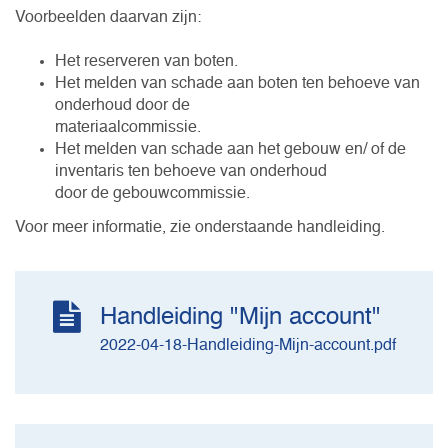
Voorbeelden daarvan zijn:
Het reserveren van boten.
Het melden van schade aan boten ten behoeve van
onderhoud door de
materiaalcommissie.
Het melden van schade aan het gebouw en/ of de
inventaris ten behoeve van onderhoud
door de gebouwcommissie.
Voor meer informatie, zie onderstaande handleiding.
Handleiding "Mijn account"
2022-04-18-Handleiding-Mijn-account.pdf