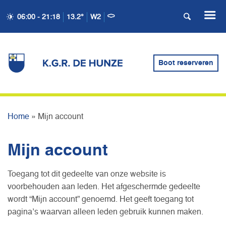
06:00 - 21:18
13.2°
W2
Boot reserveren
MIJN ACCOUNT
Home
»
Mijn account
Mijn account
Toegang tot dit gedeelte van onze website is
voorbehouden aan leden. Het afgeschermde gedeelte
wordt “Mijn account” genoemd. Het geeft toegang tot
pagina’s waarvan alleen leden gebruik kunnen maken.