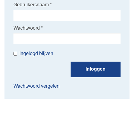
Gebruikersnaam *
Wachtwoord *
Ingelogd blijven
Inloggen
Wachtwoord vergeten