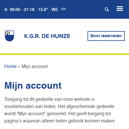
06:00 - 21:18
13.6°
W2
Boot reserveren
MIJN ACCOUNT
Home
»
Mijn account
Mijn account
Toegang tot dit gedeelte van onze website is
voorbehouden aan leden. Het afgeschermde gedeelte
wordt “Mijn account” genoemd. Het geeft toegang tot
pagina’s waarvan alleen leden gebruik kunnen maken.