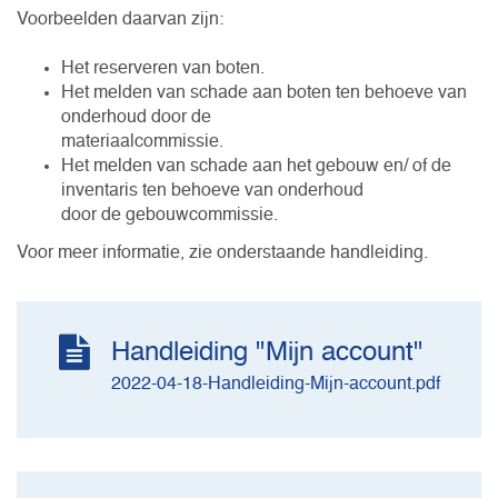
Voorbeelden daarvan zijn:
Het reserveren van boten.
Het melden van schade aan boten ten behoeve van
onderhoud door de
materiaalcommissie.
Het melden van schade aan het gebouw en/ of de
inventaris ten behoeve van onderhoud
door de gebouwcommissie.
Voor meer informatie, zie onderstaande handleiding.
Handleiding "Mijn account"
2022-04-18-Handleiding-Mijn-account.pdf