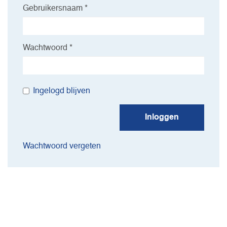
Gebruikersnaam *
Wachtwoord *
Ingelogd blijven
Inloggen
Wachtwoord vergeten