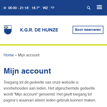
06:00 - 21:18
18.7°
W2
Boot reserveren
MIJN ACCOUNT
Home
»
Mijn account
Mijn account
Toegang tot dit gedeelte van onze website is
voorbehouden aan leden. Het afgeschermde gedeelte
wordt “Mijn account” genoemd. Het geeft toegang tot
pagina’s waarvan alleen leden gebruik kunnen maken.