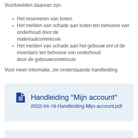
Voorbeelden daarvan zijn:
Het reserveren van boten.
Het melden van schade aan boten ten behoeve van
onderhoud door de
materiaalcommissie.
Het melden van schade aan het gebouw en/ of de
inventaris ten behoeve van onderhoud
door de gebouwcommissie.
Voor meer informatie, zie onderstaande handleiding.
Handleiding "Mijn account"
2022-04-18-Handleiding-Mijn-account.pdf