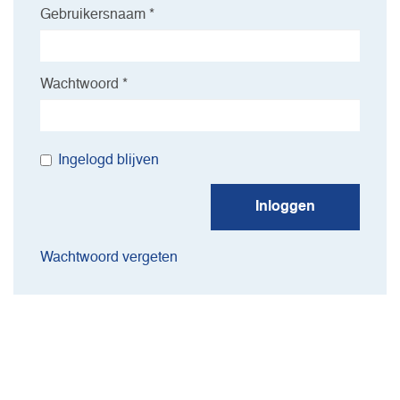
Gebruikersnaam *
Wachtwoord *
Ingelogd blijven
Inloggen
Wachtwoord vergeten