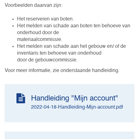
Voorbeelden daarvan zijn:
Het reserveren van boten.
Het melden van schade aan boten ten behoeve van
onderhoud door de
materiaalcommissie.
Het melden van schade aan het gebouw en/ of de
inventaris ten behoeve van onderhoud
door de gebouwcommissie.
Voor meer informatie, zie onderstaande handleiding.
Handleiding "Mijn account"
2022-04-18-Handleiding-Mijn-account.pdf