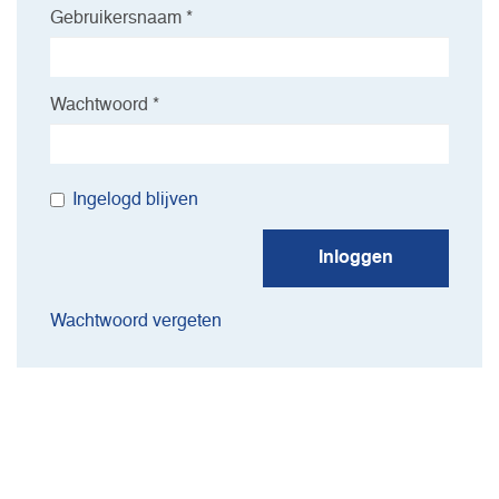
Gebruikersnaam *
Wachtwoord *
Ingelogd blijven
Inloggen
Wachtwoord vergeten