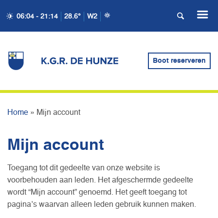
06:04 - 21:14
28.6°
W2
Boot reserveren
MIJN ACCOUNT
Home
»
Mijn account
Mijn account
Toegang tot dit gedeelte van onze website is
voorbehouden aan leden. Het afgeschermde gedeelte
wordt “Mijn account” genoemd. Het geeft toegang tot
pagina’s waarvan alleen leden gebruik kunnen maken.