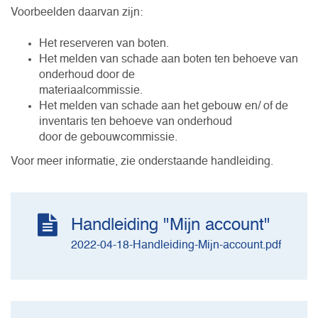
Voorbeelden daarvan zijn:
Het reserveren van boten.
Het melden van schade aan boten ten behoeve van
onderhoud door de
materiaalcommissie.
Het melden van schade aan het gebouw en/ of de
inventaris ten behoeve van onderhoud
door de gebouwcommissie.
Voor meer informatie, zie onderstaande handleiding.
Handleiding "Mijn account"
2022-04-18-Handleiding-Mijn-account.pdf