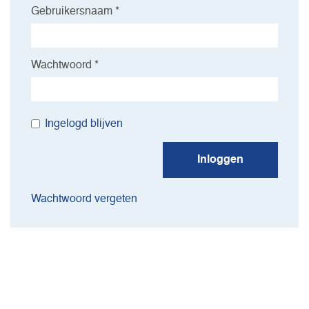
Gebruikersnaam *
Wachtwoord *
Ingelogd blijven
Inloggen
Wachtwoord vergeten