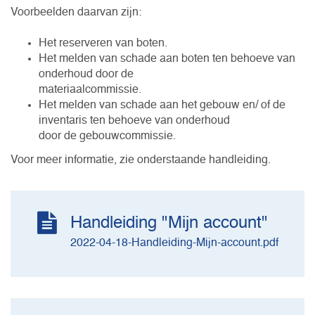
Voorbeelden daarvan zijn:
Het reserveren van boten.
Het melden van schade aan boten ten behoeve van
onderhoud door de
materiaalcommissie.
Het melden van schade aan het gebouw en/ of de
inventaris ten behoeve van onderhoud
door de gebouwcommissie.
Voor meer informatie, zie onderstaande handleiding.
Handleiding "Mijn account"
2022-04-18-Handleiding-Mijn-account.pdf