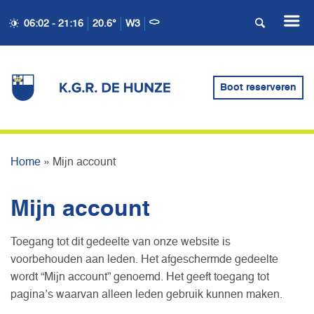
06:02 - 21:16
20.6°
W3
Boot reserveren
MIJN ACCOUNT
Home
»
Mijn account
Mijn account
Toegang tot dit gedeelte van onze website is
voorbehouden aan leden. Het afgeschermde gedeelte
wordt “Mijn account” genoemd. Het geeft toegang tot
pagina’s waarvan alleen leden gebruik kunnen maken.