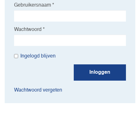
Gebruikersnaam *
Wachtwoord *
Ingelogd blijven
Inloggen
Wachtwoord vergeten