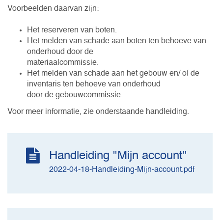
Voorbeelden daarvan zijn:
Het reserveren van boten.
Het melden van schade aan boten ten behoeve van
onderhoud door de
materiaalcommissie.
Het melden van schade aan het gebouw en/ of de
inventaris ten behoeve van onderhoud
door de gebouwcommissie.
Voor meer informatie, zie onderstaande handleiding.
Handleiding "Mijn account"
2022-04-18-Handleiding-Mijn-account.pdf