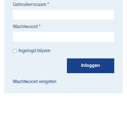
Gebruikersnaam *
Wachtwoord *
Ingelogd blijven
Inloggen
Wachtwoord vergeten