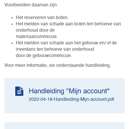
Voorbeelden daarvan zijn:
Het reserveren van boten.
Het melden van schade aan boten ten behoeve van
onderhoud door de
materiaalcommissie.
Het melden van schade aan het gebouw en/ of de
inventaris ten behoeve van onderhoud
door de gebouwcommissie.
Voor meer informatie, zie onderstaande handleiding.
Handleiding "Mijn account"
2022-04-18-Handleiding-Mijn-account.pdf