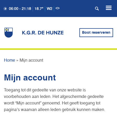
06:00 - 21:18
18.7°
W2
Boot reserveren
MIJN ACCOUNT
Home
»
Mijn account
Mijn account
Toegang tot dit gedeelte van onze website is
voorbehouden aan leden. Het afgeschermde gedeelte
wordt “Mijn account” genoemd. Het geeft toegang tot
pagina’s waarvan alleen leden gebruik kunnen maken.