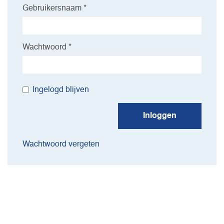
Gebruikersnaam *
Wachtwoord *
Ingelogd blijven
Inloggen
Wachtwoord vergeten