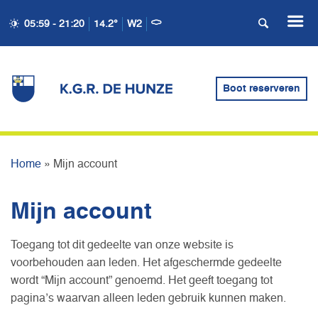
05:59 - 21:20
14.2°
W2
Boot reserveren
MIJN ACCOUNT
Home
»
Mijn account
Mijn account
Toegang tot dit gedeelte van onze website is
voorbehouden aan leden. Het afgeschermde gedeelte
wordt “Mijn account” genoemd. Het geeft toegang tot
pagina’s waarvan alleen leden gebruik kunnen maken.