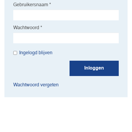
Gebruikersnaam *
Wachtwoord *
Ingelogd blijven
Inloggen
Wachtwoord vergeten