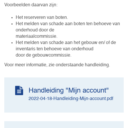
Voorbeelden daarvan zijn:
Het reserveren van boten.
Het melden van schade aan boten ten behoeve van
onderhoud door de
materiaalcommissie.
Het melden van schade aan het gebouw en/ of de
inventaris ten behoeve van onderhoud
door de gebouwcommissie.
Voor meer informatie, zie onderstaande handleiding.
Handleiding "Mijn account"
2022-04-18-Handleiding-Mijn-account.pdf