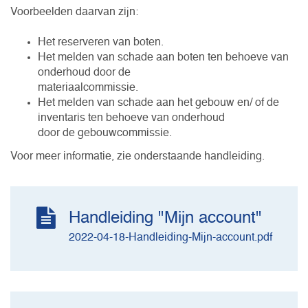
Voorbeelden daarvan zijn:
Het reserveren van boten.
Het melden van schade aan boten ten behoeve van
onderhoud door de
materiaalcommissie.
Het melden van schade aan het gebouw en/ of de
inventaris ten behoeve van onderhoud
door de gebouwcommissie.
Voor meer informatie, zie onderstaande handleiding.
Handleiding "Mijn account"
2022-04-18-Handleiding-Mijn-account.pdf