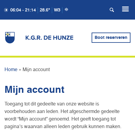
06:04 - 21:14
28.6°
W3
Boot reserveren
MIJN ACCOUNT
Home
»
Mijn account
Mijn account
Toegang tot dit gedeelte van onze website is
voorbehouden aan leden. Het afgeschermde gedeelte
wordt “Mijn account” genoemd. Het geeft toegang tot
pagina’s waarvan alleen leden gebruik kunnen maken.