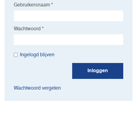
Gebruikersnaam *
Wachtwoord *
Ingelogd blijven
Inloggen
Wachtwoord vergeten