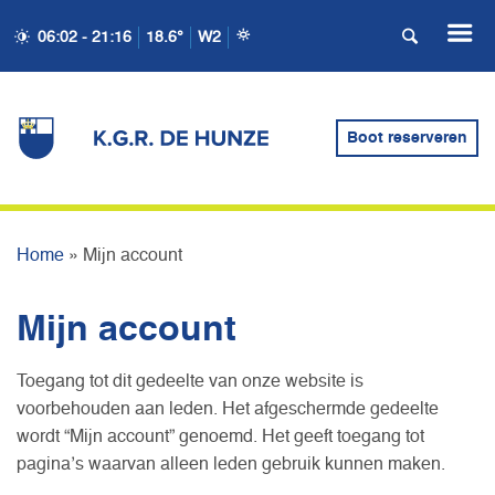
06:02 - 21:16
18.6°
W2
Boot reserveren
MIJN ACCOUNT
Home
»
Mijn account
Mijn account
Toegang tot dit gedeelte van onze website is
voorbehouden aan leden. Het afgeschermde gedeelte
wordt “Mijn account” genoemd. Het geeft toegang tot
pagina’s waarvan alleen leden gebruik kunnen maken.