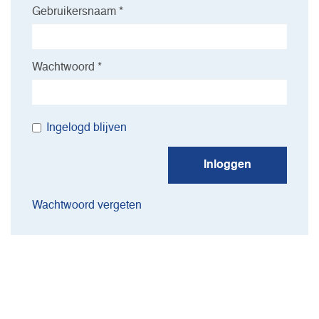
Gebruikersnaam *
Wachtwoord *
Ingelogd blijven
Inloggen
Wachtwoord vergeten