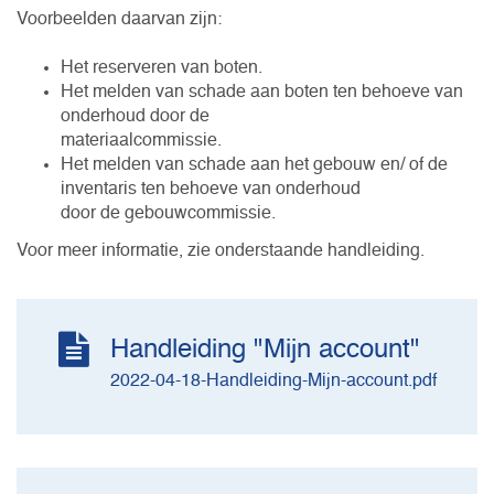
Voorbeelden daarvan zijn:
Het reserveren van boten.
Het melden van schade aan boten ten behoeve van
onderhoud door de
materiaalcommissie.
Het melden van schade aan het gebouw en/ of de
inventaris ten behoeve van onderhoud
door de gebouwcommissie.
Voor meer informatie, zie onderstaande handleiding.
Handleiding "Mijn account"
2022-04-18-Handleiding-Mijn-account.pdf