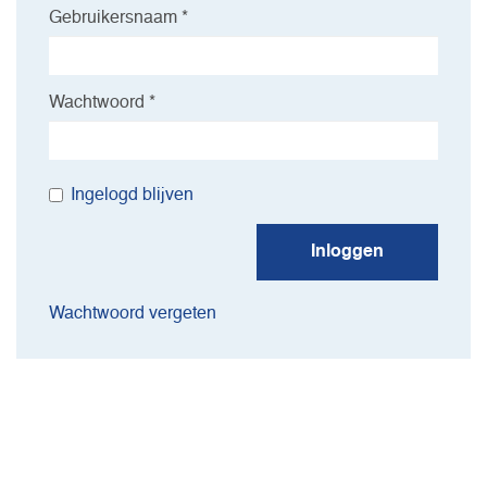
Gebruikersnaam *
Wachtwoord *
Ingelogd blijven
Inloggen
Wachtwoord vergeten