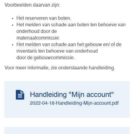
Voorbeelden daarvan zijn:
Het reserveren van boten.
Het melden van schade aan boten ten behoeve van
onderhoud door de
materiaalcommissie.
Het melden van schade aan het gebouw en/ of de
inventaris ten behoeve van onderhoud
door de gebouwcommissie.
Voor meer informatie, zie onderstaande handleiding.
Handleiding "Mijn account"
2022-04-18-Handleiding-Mijn-account.pdf