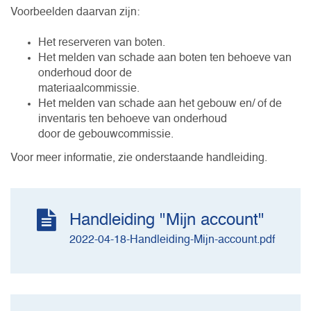
Voorbeelden daarvan zijn:
Het reserveren van boten.
Het melden van schade aan boten ten behoeve van
onderhoud door de
materiaalcommissie.
Het melden van schade aan het gebouw en/ of de
inventaris ten behoeve van onderhoud
door de gebouwcommissie.
Voor meer informatie, zie onderstaande handleiding.
Handleiding "Mijn account"
2022-04-18-Handleiding-Mijn-account.pdf