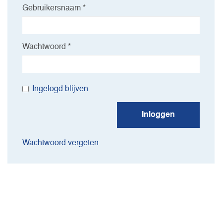
Gebruikersnaam *
Wachtwoord *
Ingelogd blijven
Inloggen
Wachtwoord vergeten