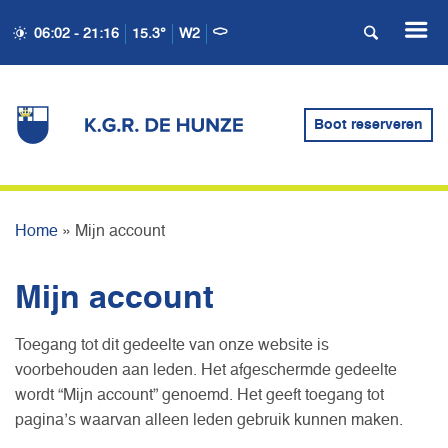
06:02 - 21:16
15.3°
W2
Boot reserveren
MIJN ACCOUNT
Home
»
Mijn account
Mijn account
Toegang tot dit gedeelte van onze website is
voorbehouden aan leden. Het afgeschermde gedeelte
wordt “Mijn account” genoemd. Het geeft toegang tot
pagina’s waarvan alleen leden gebruik kunnen maken.