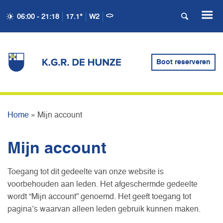
06:00 - 21:18
17.1°
W2
Boot reserveren
MIJN ACCOUNT
Home
»
Mijn account
Mijn account
Toegang tot dit gedeelte van onze website is
voorbehouden aan leden. Het afgeschermde gedeelte
wordt “Mijn account” genoemd. Het geeft toegang tot
pagina’s waarvan alleen leden gebruik kunnen maken.