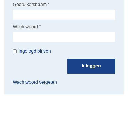
Gebruikersnaam *
Wachtwoord *
Ingelogd blijven
Inloggen
Wachtwoord vergeten