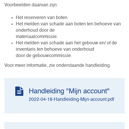
Voorbeelden daarvan zijn:
Het reserveren van boten.
Het melden van schade aan boten ten behoeve van
onderhoud door de
materiaalcommissie.
Het melden van schade aan het gebouw en/ of de
inventaris ten behoeve van onderhoud
door de gebouwcommissie.
Voor meer informatie, zie onderstaande handleiding.
Handleiding "Mijn account"
2022-04-18-Handleiding-Mijn-account.pdf