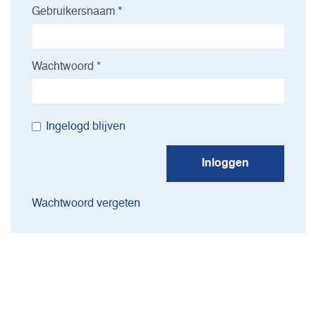
Gebruikersnaam *
Wachtwoord *
Ingelogd blijven
Inloggen
Wachtwoord vergeten