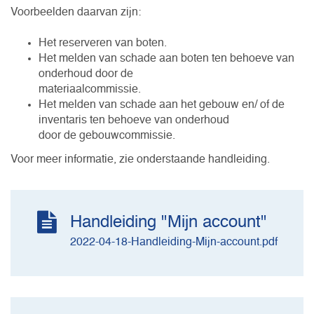
Voorbeelden daarvan zijn:
Het reserveren van boten.
Het melden van schade aan boten ten behoeve van
onderhoud door de
materiaalcommissie.
Het melden van schade aan het gebouw en/ of de
inventaris ten behoeve van onderhoud
door de gebouwcommissie.
Voor meer informatie, zie onderstaande handleiding.
Handleiding "Mijn account"
2022-04-18-Handleiding-Mijn-account.pdf