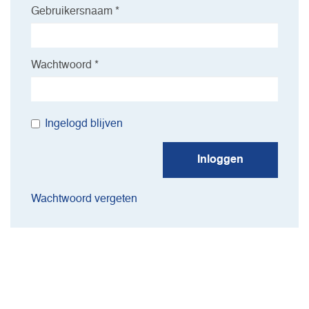
Gebruikersnaam *
Wachtwoord *
Ingelogd blijven
Inloggen
Wachtwoord vergeten