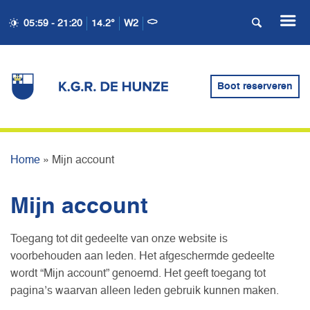
05:59 - 21:20
14.2°
W2
Boot reserveren
MIJN ACCOUNT
Home
»
Mijn account
Mijn account
Toegang tot dit gedeelte van onze website is
voorbehouden aan leden. Het afgeschermde gedeelte
wordt “Mijn account” genoemd. Het geeft toegang tot
pagina’s waarvan alleen leden gebruik kunnen maken.