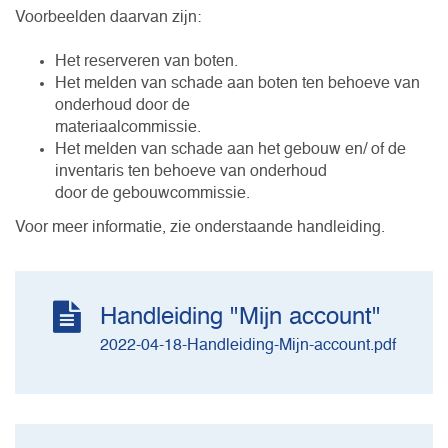
Voorbeelden daarvan zijn:
Het reserveren van boten.
Het melden van schade aan boten ten behoeve van
onderhoud door de
materiaalcommissie.
Het melden van schade aan het gebouw en/ of de
inventaris ten behoeve van onderhoud
door de gebouwcommissie.
Voor meer informatie, zie onderstaande handleiding.
Handleiding "Mijn account"
2022-04-18-Handleiding-Mijn-account.pdf