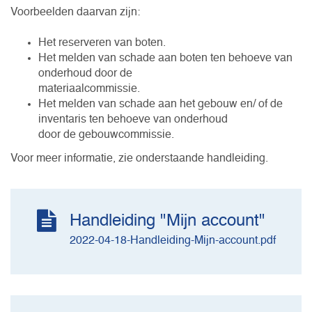
Voorbeelden daarvan zijn:
Het reserveren van boten.
Het melden van schade aan boten ten behoeve van
onderhoud door de
materiaalcommissie.
Het melden van schade aan het gebouw en/ of de
inventaris ten behoeve van onderhoud
door de gebouwcommissie.
Voor meer informatie, zie onderstaande handleiding.
Handleiding "Mijn account"
2022-04-18-Handleiding-Mijn-account.pdf