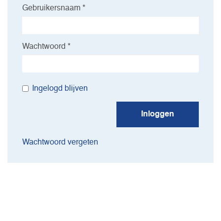
Gebruikersnaam *
Wachtwoord *
Ingelogd blijven
Inloggen
Wachtwoord vergeten