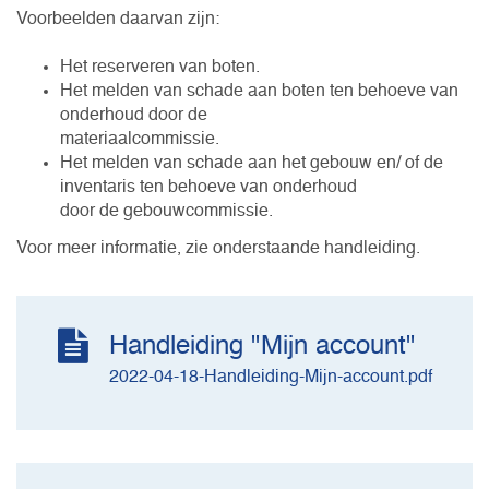
Voorbeelden daarvan zijn:
Het reserveren van boten.
Het melden van schade aan boten ten behoeve van
onderhoud door de
materiaalcommissie.
Het melden van schade aan het gebouw en/ of de
inventaris ten behoeve van onderhoud
door de gebouwcommissie.
Voor meer informatie, zie onderstaande handleiding.
Handleiding "Mijn account"
2022-04-18-Handleiding-Mijn-account.pdf