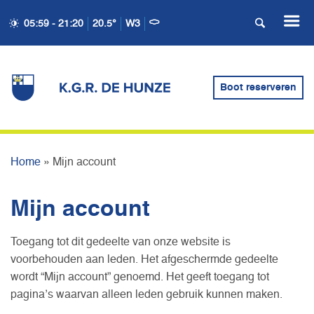
05:59 - 21:20
20.5°
W3
Boot reserveren
MIJN ACCOUNT
Home
»
Mijn account
Mijn account
Toegang tot dit gedeelte van onze website is
voorbehouden aan leden. Het afgeschermde gedeelte
wordt “Mijn account” genoemd. Het geeft toegang tot
pagina’s waarvan alleen leden gebruik kunnen maken.