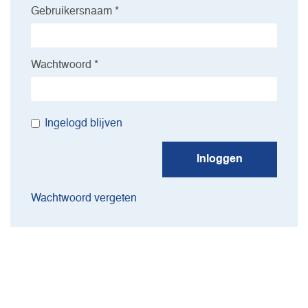
Gebruikersnaam *
Wachtwoord *
Ingelogd blijven
Inloggen
Wachtwoord vergeten