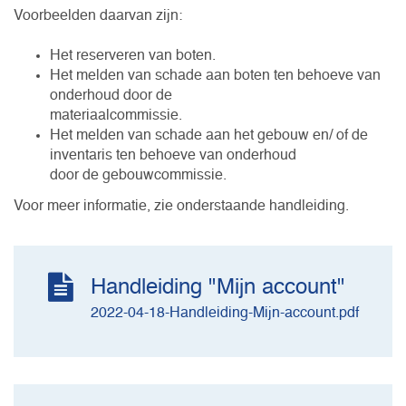
Voorbeelden daarvan zijn:
Het reserveren van boten.
Het melden van schade aan boten ten behoeve van
onderhoud door de
materiaalcommissie.
Het melden van schade aan het gebouw en/ of de
inventaris ten behoeve van onderhoud
door de gebouwcommissie.
Voor meer informatie, zie onderstaande handleiding.
Handleiding "Mijn account"
2022-04-18-Handleiding-Mijn-account.pdf