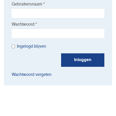
Gebruikersnaam *
Wachtwoord *
Ingelogd blijven
Inloggen
Wachtwoord vergeten