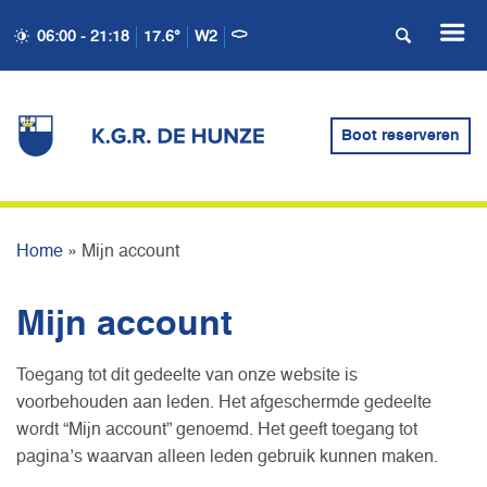
06:00 - 21:18
17.6°
W2
Boot reserveren
MIJN ACCOUNT
Home
»
Mijn account
Mijn account
Toegang tot dit gedeelte van onze website is
voorbehouden aan leden. Het afgeschermde gedeelte
wordt “Mijn account” genoemd. Het geeft toegang tot
pagina’s waarvan alleen leden gebruik kunnen maken.