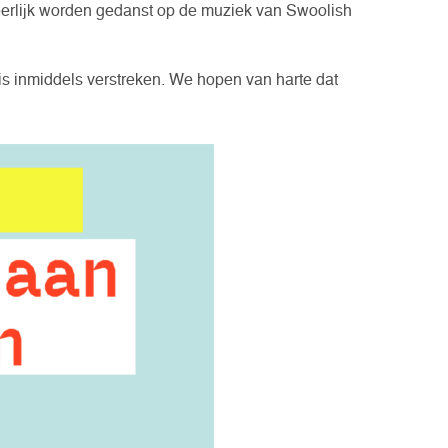
eerlijk worden gedanst op de muziek van Swoolish
is inmiddels verstreken. We hopen van harte dat