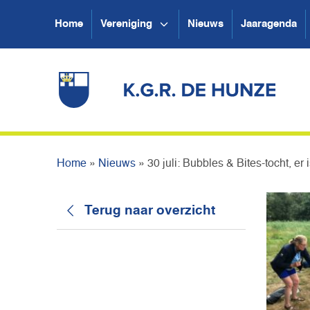
Home
Vereniging
Nieuws
Jaaragenda
Home
»
Nieuws
»
30 juli: Bubbles & Bites-tocht, er 
Terug naar overzicht