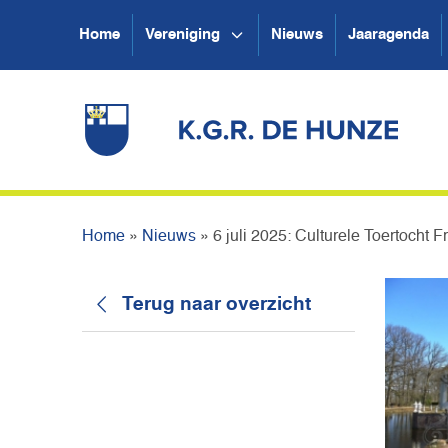
Home
Vereniging
Nieuws
Jaaragenda
Home
»
Nieuws
»
6 juli 2025: Culturele Toertocht
Terug naar overzicht