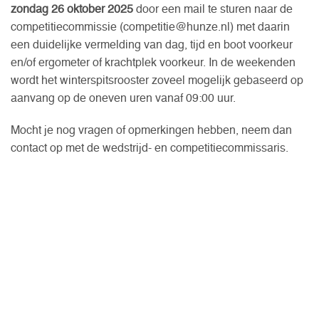
zondag 26 oktober 2025
door een mail te sturen naar de
competitiecommissie (competitie@hunze.nl) met daarin
een duidelijke vermelding van dag, tijd en boot voorkeur
en/of ergometer of krachtplek voorkeur. In de weekenden
wordt het winterspitsrooster zoveel mogelijk gebaseerd op
aanvang op de oneven uren vanaf 09:00 uur.
Mocht je nog vragen of opmerkingen hebben, neem dan
contact op met de wedstrijd- en competitiecommissaris.