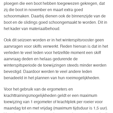
ploegen die een boot hebben toegewezen gekregen, dat
zij die boot in november en maart extra goed
schoonmaken. Daarbij dienen ook de binnenzijde van de
boot en de slidings goed schoongemaakt te worden. Dit in
het kader van materiaalbehoud.
Ook dit seizoen worden er in het winterspitsrooster geen
aanvragen voor skiffs verwerkt. Reden hiervan is dat in het
verleden te veel leden voor hetzelfde moment een skiff
aanvraag deden en helaas gedurende de
winterspitsperiode de toewijzingen steeds minder werden
bevestigd. Daardoor werden te veel andere leden
benadeeld in het plannen van hun roeimogelijkheden.
Voor het gebruik van de ergometers en
krachttrainingsmogelijkheden geldt er een maximum
toewijzing van 1 ergometer of krachtplek per roeier voor
maandag tot en met vrijdag (maximum tijdsduur is 1,5 uur).