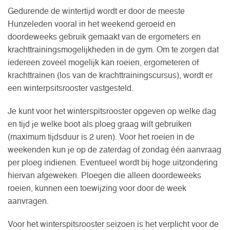
Gedurende de wintertijd wordt er door de meeste
Hunzeleden vooral in het weekend geroeid en
doordeweeks gebruik gemaakt van de ergometers en
krachttrainingsmogelijkheden in de gym. Om te zorgen dat
iedereen zoveel mogelijk kan roeien, ergometeren of
krachttrainen (los van de krachttrainingscursus), wordt er
een winterpsitsrooster vastgesteld.
Je kunt voor het winterspitsrooster opgeven op welke dag
en tijd je welke boot als ploeg graag wilt gebruiken
(maximum tijdsduur is 2 uren). Voor het roeien in de
weekenden kun je op de zaterdag of zondag één aanvraag
per ploeg indienen. Eventueel wordt bij hoge uitzondering
hiervan afgeweken. Ploegen die alleen doordeweeks
roeien, kunnen een toewijzing voor door de week
aanvragen.
Voor het winterspitsrooster seizoen is het verplicht voor de