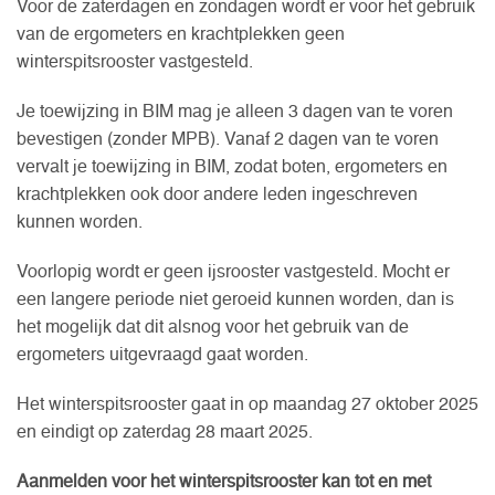
Voor de zaterdagen en zondagen wordt er voor het gebruik
van de ergometers en krachtplekken geen
winterspitsrooster vastgesteld.
Je toewijzing in BIM mag je alleen 3 dagen van te voren
bevestigen (zonder MPB). Vanaf 2 dagen van te voren
vervalt je toewijzing in BIM, zodat boten, ergometers en
krachtplekken ook door andere leden ingeschreven
kunnen worden.
Voorlopig wordt er geen ijsrooster vastgesteld. Mocht er
een langere periode niet geroeid kunnen worden, dan is
het mogelijk dat dit alsnog voor het gebruik van de
ergometers uitgevraagd gaat worden.
Het winterspitsrooster gaat in op maandag 27 oktober 2025
en eindigt op zaterdag 28 maart 2025.
Aanmelden voor het winterspitsrooster kan tot en met