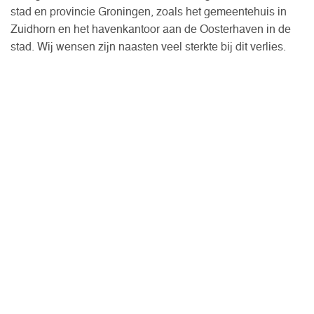
stad en provincie Groningen, zoals het gemeentehuis in
Zuidhorn en het havenkantoor aan de Oosterhaven in de
stad. Wij wensen zijn naasten veel sterkte bij dit verlies.