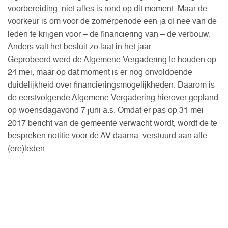
voorbereiding, niet alles is rond op dit moment. Maar de
voorkeur is om voor de zomerperiode een ja of nee van de
leden te krijgen voor – de financiering van – de verbouw.
Anders valt het besluit zo laat in het jaar.
Geprobeerd werd de Algemene Vergadering te houden op
24 mei, maar op dat moment is er nog onvoldoende
duidelijkheid over financieringsmogelijkheden. Daarom is
de eerstvolgende Algemene Vergadering hierover gepland
op woensdagavond 7 juni a.s. Omdat er pas op 31 mei
2017 bericht van de gemeente verwacht wordt, wordt de te
bespreken notitie voor de AV daarna verstuurd aan alle
(ere)leden.