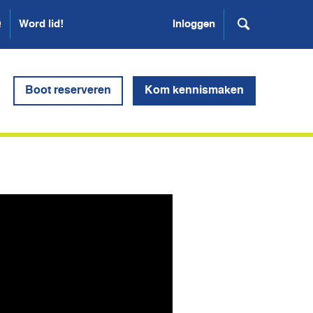
Q
Word lid!
Inloggen
Boot reserveren
Kom kennismaken