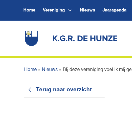
Home
Vereniging
Nieuws
Jaaragenda
Home
»
Nieuws
»
Bij deze vereniging voel ik mij ge
Terug naar overzicht