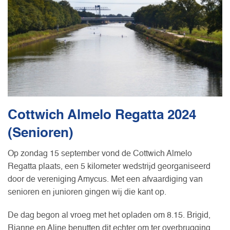
Cottwich Almelo Regatta 2024
(Senioren)
Op zondag 15 september vond de Cottwich Almelo
Regatta plaats, een 5 kilometer wedstrijd georganiseerd
door de vereniging Amycus. Met een afvaardiging van
senioren en junioren gingen wij die kant op.
De dag begon al vroeg met het opladen
om 8.15
. Brigid,
Rianne en Aline benutten dit echter om ter overbrugging