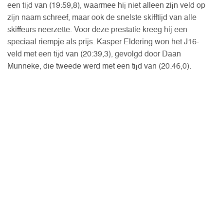
een tijd van (19:59,8), waarmee hij niet alleen zijn veld op
zijn naam schreef, maar ook de snelste skifftijd van alle
skiffeurs neerzette. Voor deze prestatie kreeg hij een
speciaal riempje als prijs. Kasper Eldering won het J16-
veld met een tijd van (20:39,3), gevolgd door Daan
Munneke, die tweede werd met een tijd van (20:46,0).