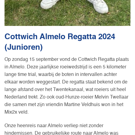
Cottwich Almelo Regatta 2024
(Junioren)
Op zondag 15 september vond de Cottwich Regatta plaats
in Almelo. Deze jaarlijkse roeiwedstrijd is een 5 kilometer
lange time trial, waarbij de boten in intervallen achter
elkaar worden weggestart. De regatta staat bekend om de
lange afstand over het Twentekanaal, wat roeiers uit heel
Nederland trekt. Zo ook oud-Hunze-roeier Melvin Twellaar
die samen met zijn vriendin Martine Veldhuis won in het
Mix2x veld.
Onze heenreis naar Almelo verliep niet zonder
hindernissen. De gebruikelijke route naar Almelo was