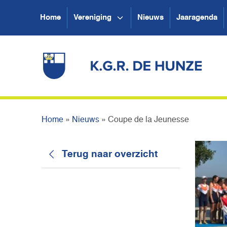
Home
Vereniging
Nieuws
Jaaragenda
Home
»
Nieuws
»
Coupe de la Jeunesse
Terug naar overzicht