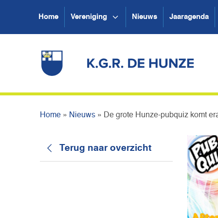
Home
Vereniging
Nieuws
Jaaragenda
Home
»
Nieuws
»
De grote Hunze-pubquiz komt er
Terug naar overzicht