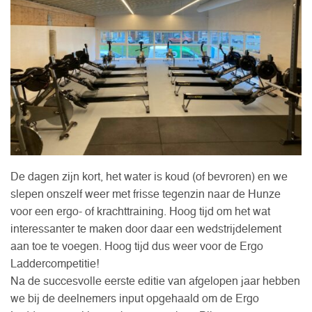
De dagen zijn kort, het water is koud (of bevroren) en we
slepen onszelf weer met frisse tegenzin naar de Hunze
voor een ergo- of krachttraining. Hoog tijd om het wat
interessanter te maken door daar een wedstrijdelement
aan toe te voegen. Hoog tijd dus weer voor de Ergo
Laddercompetitie!
Na de succesvolle eerste editie van afgelopen jaar hebben
we bij de deelnemers input opgehaald om de Ergo