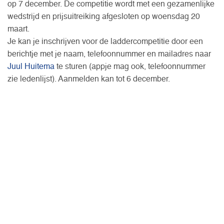
op 7 december. De competitie wordt met een gezamenlijke
wedstrijd en prijsuitreiking afgesloten op woensdag 20
maart.
Je kan je inschrijven voor de laddercompetitie door een
berichtje met je naam, telefoonnummer en mailadres naar
Juul Huitema
te sturen (appje mag ook, telefoonnummer
zie ledenlijst). Aanmelden kan tot 6 december.