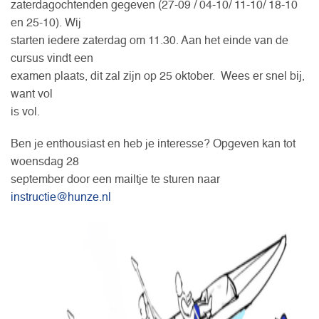
zaterdagochtenden gegeven (27-09 / 04-10/ 11-10/ 18-10
en 25-10). Wij
starten iedere zaterdag om 11.30. Aan het einde van de
cursus vindt een
examen plaats, dit zal zijn op 25 oktober. Wees er snel bij,
want vol
is vol.
Ben je enthousiast en heb je interesse? Opgeven kan tot
woensdag 28
september door een mailtje te sturen naar
instructie@hunze.nl