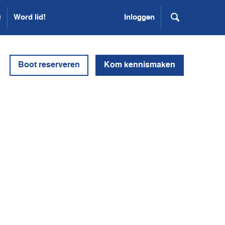
Q
Word lid!
Inloggen
Boot reserveren
Kom kennismaken