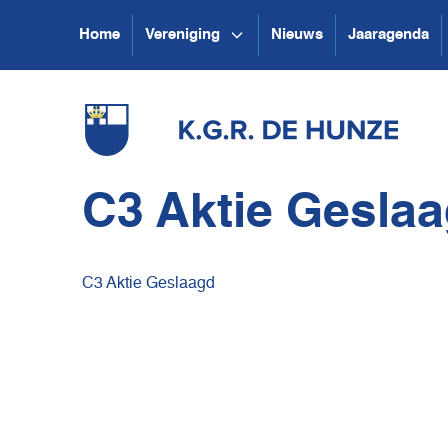
Home
Vereniging
Nieuws
Jaaragenda
C3 Aktie Gesla
C3 Aktie Geslaagd