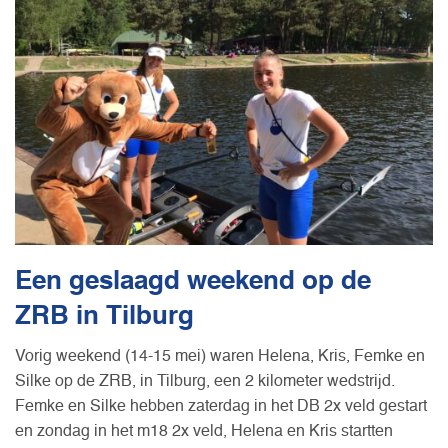
Een geslaagd weekend op de
ZRB in Tilburg
Vorig weekend (14-15 mei) waren Helena, Kris, Femke en
Silke op de ZRB, in Tilburg, een 2 kilometer wedstrijd.
Femke en Silke hebben zaterdag in het DB 2x veld gestart
en zondag in het m18 2x veld, Helena en Kris startten