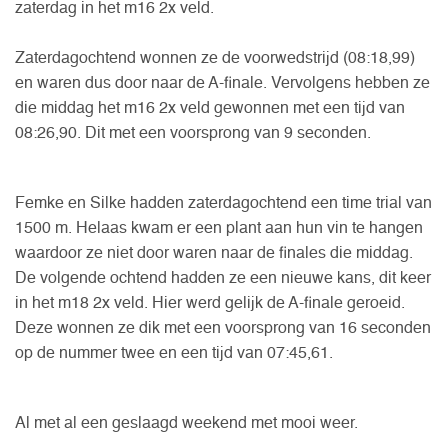
zaterdag in het m16 2x veld.
Zaterdagochtend wonnen ze de voorwedstrijd (08:18,99)
en waren dus door naar de A-finale. Vervolgens hebben ze
die middag het m16 2x veld gewonnen met een tijd van
08:26,90. Dit met een voorsprong van 9 seconden.
Femke en Silke hadden zaterdagochtend een time trial van
1500 m. Helaas kwam er een plant aan hun vin te hangen
waardoor ze niet door waren naar de finales die middag.
De volgende ochtend hadden ze een nieuwe kans, dit keer
in het m18 2x veld. Hier werd gelijk de A-finale geroeid.
Deze wonnen ze dik met een voorsprong van 16 seconden
op de nummer twee en een tijd van 07:45,61.
Al met al een geslaagd weekend met mooi weer.