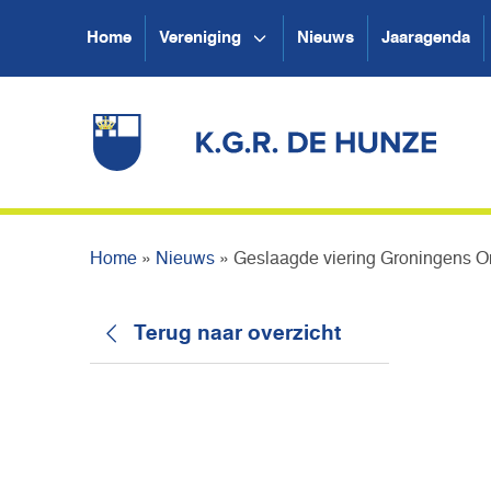
Home
Vereniging
Nieuws
Jaaragenda
Home
»
Nieuws
»
Geslaagde viering Groningens O
Terug naar overzicht