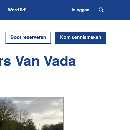
Q
Word lid!
Inloggen
Boot reserveren
Kom kennismaken
rs Van Vada