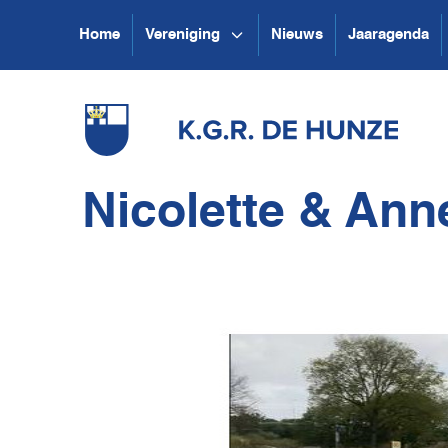
Home
Vereniging
Nieuws
Jaaragenda
Nicolette & Ann