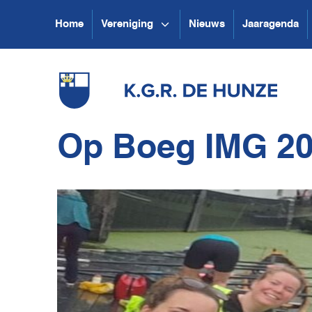
Home
Vereniging
Nieuws
Jaaragenda
Op Boeg IMG 20