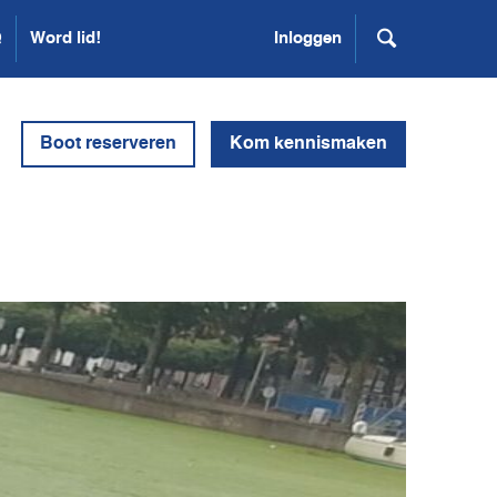
Q
Word lid!
Inloggen
Boot reserveren
Kom kennismaken