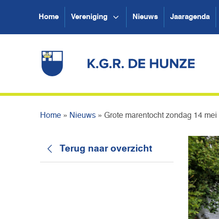
Home
Vereniging
Nieuws
Jaaragenda
Home
»
Nieuws
»
Grote marentocht zondag 14 mei
Terug naar overzicht