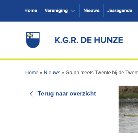
Home
Vereniging
Nieuws
Jaaragenda
Home
»
Nieuws
»
Grunn meets Twente bij de Twen
Terug naar overzicht