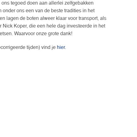
ons tegoed doen aan allerlei zelfgebakken
onder ons een van de beste tradities in het
en lagen de boten alweer klaar voor transport, als
or Nick Koper, die een hele dag investeerde in het
etsen. Waarvoor onze grote dank!
corrigeerde tijden) vind je
hier.