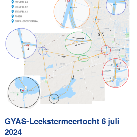
GYAS-Leekstermeertocht 6 juli
2024