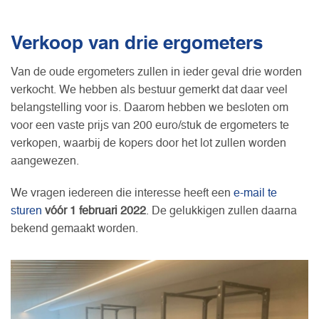
Verkoop van drie ergometers
Van de oude ergometers zullen in ieder geval drie worden
verkocht. We hebben als bestuur gemerkt dat daar veel
belangstelling voor is. Daarom hebben we besloten om
voor een vaste prijs van 200 euro/stuk de ergometers te
verkopen, waarbij de kopers door het lot zullen worden
aangewezen.
We vragen iedereen die interesse heeft een
e-mail te
sturen
vóór 1 februari 2022
. De gelukkigen zullen daarna
bekend gemaakt worden.