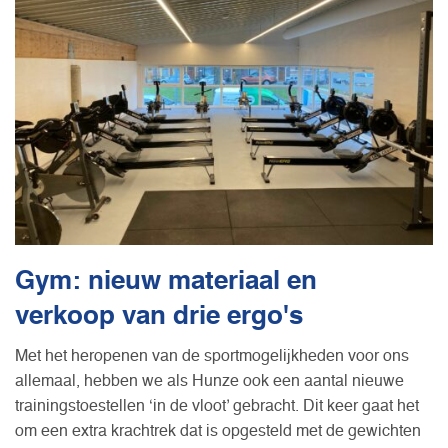
Gym: nieuw materiaal en
verkoop van drie ergo's
Met het heropenen van de sportmogelijkheden voor ons
allemaal, hebben we als Hunze ook een aantal nieuwe
trainingstoestellen ‘in de vloot’ gebracht. Dit keer gaat het
om een extra krachtrek dat is opgesteld met de gewichten