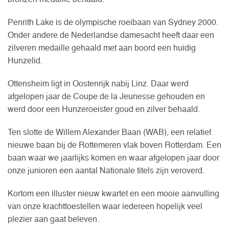
Penrith Lake is de olympische roeibaan van Sydney 2000.
Onder andere de Nederlandse damesacht heeft daar een
zilveren medaille gehaald met aan boord een huidig
Hunzelid.
Ottensheim ligt in Oostenrijk nabij Linz. Daar werd
afgelopen jaar de Coupe de la Jeunesse gehouden en
werd door een Hunzeroeister goud en zilver behaald.
Ten slotte de Willem Alexander Baan (WAB), een relatief
nieuwe baan bij de Rottemeren vlak boven Rotterdam. Een
baan waar we jaarlijks komen en waar afgelopen jaar door
onze junioren een aantal Nationale titels zijn veroverd.
Kortom een illuster nieuw kwartet en een mooie aanvulling
van onze krachttoestellen waar iedereen hopelijk veel
plezier aan gaat beleven.