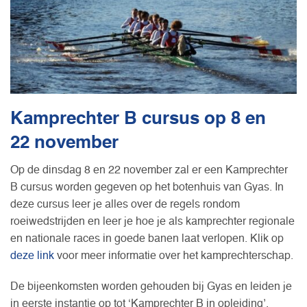
Kamprechter B cursus op 8 en
22 november
Op de dinsdag 8 en 22 november zal er een Kamprechter
B cursus worden gegeven op het botenhuis van Gyas. In
deze cursus leer je alles over de regels rondom
roeiwedstrijden en leer je hoe je als kamprechter regionale
en nationale races in goede banen laat verlopen. Klik op
deze link
voor meer informatie over het kamprechterschap.
De bijeenkomsten worden gehouden bij Gyas en leiden je
in eerste instantie op tot ‘Kamprechter B in opleiding’.