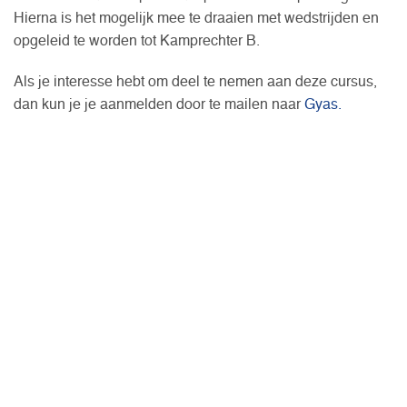
Hierna is het mogelijk mee te draaien met wedstrijden en
opgeleid te worden tot Kamprechter B.
Als je interesse hebt om deel te nemen aan deze cursus,
dan kun je je aanmelden door te mailen naar
Gyas.