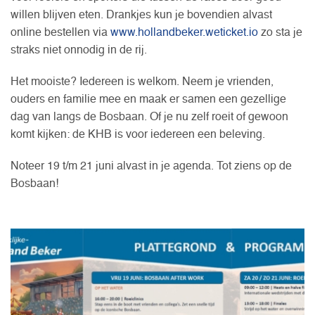
willen blijven eten. Drankjes kun je bovendien alvast
online bestellen via
www.hollandbeker.weticket.io
zo sta je
straks niet onnodig in de rij.
Het mooiste? Iedereen is welkom. Neem je vrienden,
ouders en familie mee en maak er samen een gezellige
dag van langs de Bosbaan. Of je nu zelf roeit of gewoon
komt kijken: de KHB is voor iedereen een beleving.
Noteer 19 t/m 21 juni alvast in je agenda. Tot ziens op de
Bosbaan!