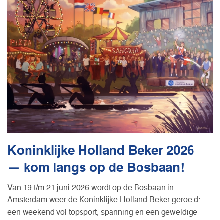
Koninklijke Holland Beker 2026
— kom langs op de Bosbaan!
Van 19 t/m 21 juni 2026 wordt op de Bosbaan in
Amsterdam weer de Koninklijke Holland Beker geroeid:
een weekend vol topsport, spanning en een geweldige