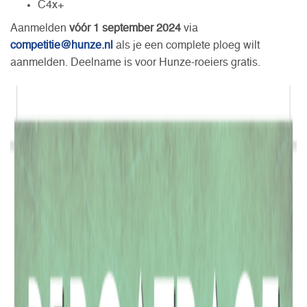
C4x+
Aanmelden
vóór 1 september 2024
via
competitie@hunze.nl
als je een complete ploeg wilt
aanmelden. Deelname is voor Hunze-roeiers gratis.