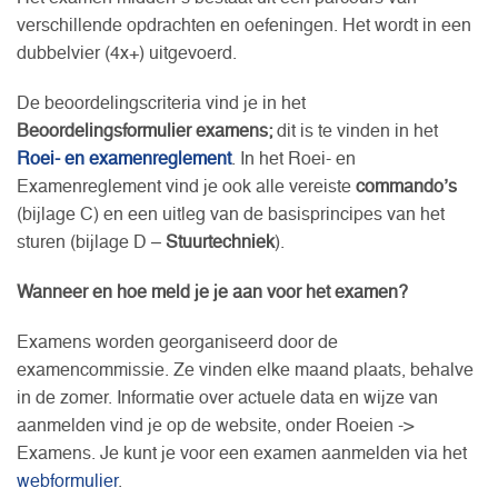
verschillende opdrachten en oefeningen. Het wordt in een
dubbelvier (4x+) uitgevoerd.
De beoordelingscriteria vind je in het
Beoordelingsformulier examens;
dit is te vinden in het
Roei- en examenreglement
. In het Roei- en
Examenreglement vind je ook alle vereiste
commando’s
(bijlage C) en een uitleg van de basisprincipes van het
sturen (bijlage D –
Stuurtechniek
).
Wanneer en hoe meld je je aan voor het examen?
Examens worden georganiseerd door de
examencommissie. Ze vinden elke maand plaats, behalve
in de zomer. Informatie over actuele data en wijze van
aanmelden vind je op de website, onder Roeien ->
Examens. Je kunt je voor een examen aanmelden via het
webformulier
.