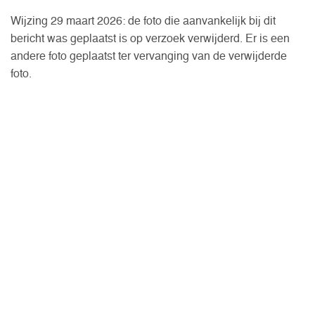
Wijzing 29 maart 2026: de foto die aanvankelijk bij dit
bericht was geplaatst is op verzoek verwijderd. Er is een
andere foto geplaatst ter vervanging van de verwijderde
foto.