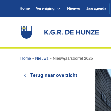
Home
Vereniging
Nieuws
Jaaragenda
Home
»
Nieuws
»
Nieuwjaarsborrel 2025
Terug naar overzicht