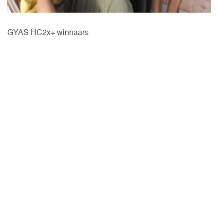
GYAS HC2x+ winnaars