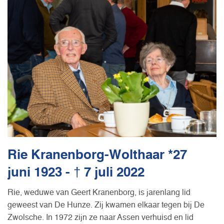
Rie Kranenborg-Wolthaar *27
juni 1923 - † 7 juli 2022
Rie, weduwe van Geert Kranenborg, is jarenlang lid
geweest van De Hunze. Zij kwamen elkaar tegen bij De
Zwolsche. In 1972 zijn ze naar Assen verhuisd en lid