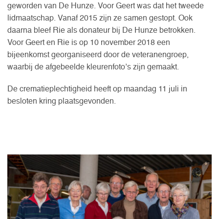
geworden van De Hunze. Voor Geert was dat het tweede
lidmaatschap. Vanaf 2015 zijn ze samen gestopt. Ook
daarna bleef Rie als donateur bij De Hunze betrokken.
Voor Geert en Rie is op 10 november 2018 een
bijeenkomst georganiseerd door de veteranengroep,
waarbij de afgebeelde kleurenfoto’s zijn gemaakt.
De crematieplechtigheid heeft op maandag 11 juli in
besloten kring plaatsgevonden.