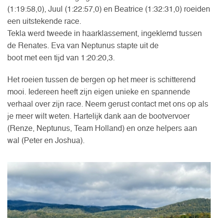
(1:19:58,0), Juul (1:22:57,0) en Beatrice (1:32:31,0) roeiden
een uitstekende race.
Tekla werd tweede in haarklassement, ingeklemd tussen
de Renates. Eva van Neptunus stapte uit de
boot met een tijd van 1:20:20,3.
Het roeien tussen de bergen op het meer is schitterend
mooi. Iedereen heeft zijn eigen unieke en spannende
verhaal over zijn race. Neem gerust contact met ons op als
je meer wilt weten. Hartelijk dank aan de bootvervoer
(Renze, Neptunus, Team Holland) en onze helpers aan
wal (Peter en Joshua).