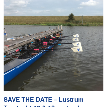
SAVE THE DATE – Lustrum